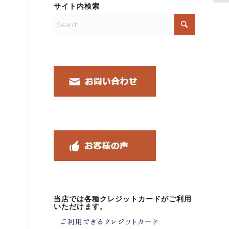
サイト内検索
当店では各種クレジットカードがご利用
いただけます。