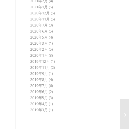
2021年2月
(4)
2021年1月
(5)
2020年12月
(5)
2020年11月
(5)
2020年7月
(3)
2020年6月
(5)
2020年5月
(4)
2020年3月
(1)
2020年2月
(5)
2020年1月
(3)
2019年12月
(1)
2019年11月
(2)
2019年9月
(1)
2019年8月
(4)
2019年7月
(6)
2019年6月
(2)
2019年5月
(3)
2019年4月
(1)
2019年3月
(1)