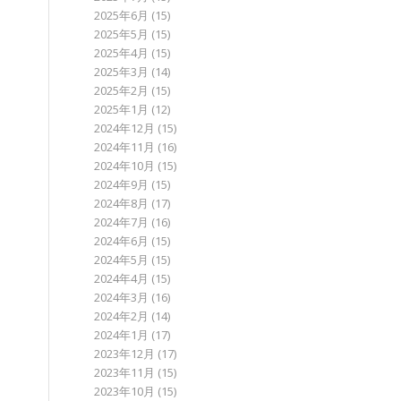
2025年6月
(15)
2025年5月
(15)
2025年4月
(15)
2025年3月
(14)
2025年2月
(15)
2025年1月
(12)
2024年12月
(15)
2024年11月
(16)
2024年10月
(15)
2024年9月
(15)
2024年8月
(17)
2024年7月
(16)
2024年6月
(15)
2024年5月
(15)
2024年4月
(15)
2024年3月
(16)
2024年2月
(14)
2024年1月
(17)
2023年12月
(17)
2023年11月
(15)
2023年10月
(15)