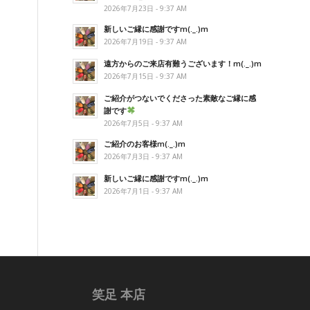
2026年7月23日 - 9:37 AM
新しいご縁に感謝ですm(._.)m
2026年7月19日 - 9:37 AM
遠方からのご来店有難うございます！m(._.)m
2026年7月15日 - 9:37 AM
ご紹介がつないでくださった素敵なご縁に感
謝です
2026年7月5日 - 9:37 AM
ご紹介のお客様m(._.)m
2026年7月3日 - 9:37 AM
新しいご縁に感謝ですm(._.)m
2026年7月1日 - 9:37 AM
笑足 本店