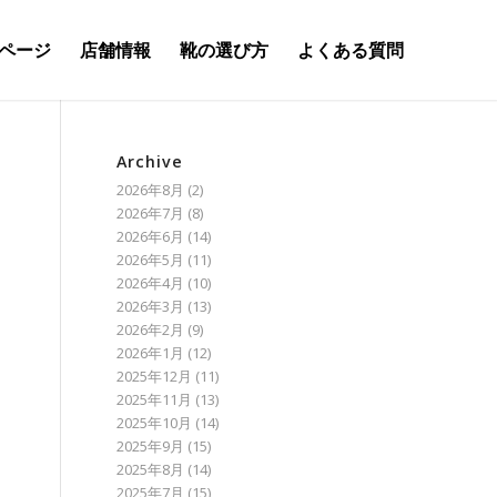
ページ
店舗情報
靴の選び方
よくある質問
Archive
2026年8月
(2)
2026年7月
(8)
2026年6月
(14)
2026年5月
(11)
2026年4月
(10)
2026年3月
(13)
2026年2月
(9)
2026年1月
(12)
2025年12月
(11)
2025年11月
(13)
2025年10月
(14)
2025年9月
(15)
2025年8月
(14)
2025年7月
(15)