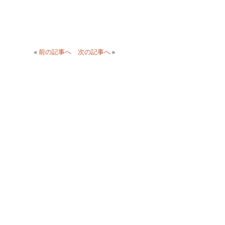
«
前の記事へ
次の記事へ
»