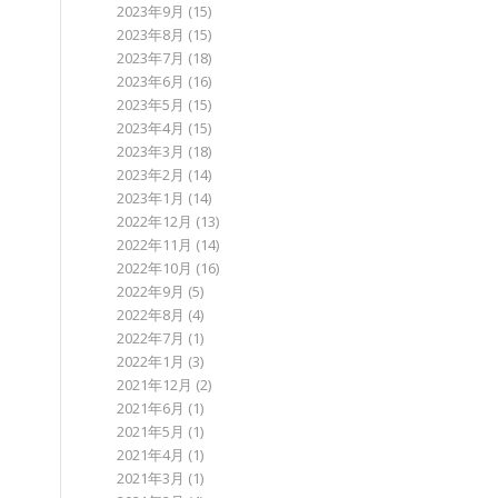
2023年9月
(15)
2023年8月
(15)
2023年7月
(18)
2023年6月
(16)
2023年5月
(15)
2023年4月
(15)
2023年3月
(18)
2023年2月
(14)
2023年1月
(14)
2022年12月
(13)
2022年11月
(14)
2022年10月
(16)
2022年9月
(5)
2022年8月
(4)
2022年7月
(1)
2022年1月
(3)
2021年12月
(2)
2021年6月
(1)
2021年5月
(1)
2021年4月
(1)
2021年3月
(1)