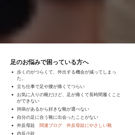
足のお悩みで困っている方へ
歩くのがつらくて、外出する機会が減ってしまっ
た。
立ち仕事で足や腰が痛くてつらい
お気に入りの靴だけど、足が痛くて長時間履くこと
ができない
持病があるから好きな靴が選べない
自分の足に合う靴に出会ったことがない
外反母趾
関連ブログ
外反母趾にやさしい靴
内反小趾