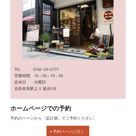
TEL 0742−20−3777
営業時間 10：00～19：00
定休日 火曜日
近鉄奈良駅より 徒歩5分
ホームページでの予約
予約のページから「足計測」でご予約ください。
予約ページに行く