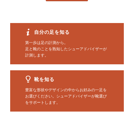
自分の足を知る
第一歩は足の計測から。
足と靴のことを熟知したシューアドバイザーが
計測します。
靴を知る
豊富な形状やデザインの中からお好みの一足を
お選びください。シューアドバイザーが靴選び
をサポートします。