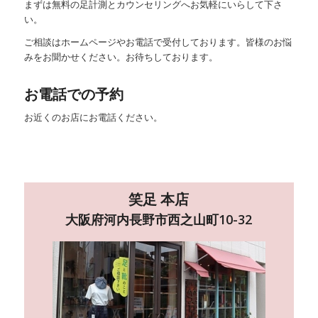
まずは無料の足計測とカウンセリングへお気軽にいらして下さ
い。
ご相談はホームページやお電話で受付しております。皆様のお悩
みをお聞かせください。お待ちしております。
お電話での予約
お近くのお店にお電話ください。
笑足 本店
大阪府河内長野市西之山町10-32