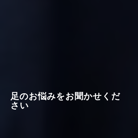
足のお悩みをお聞かせくだ
さい