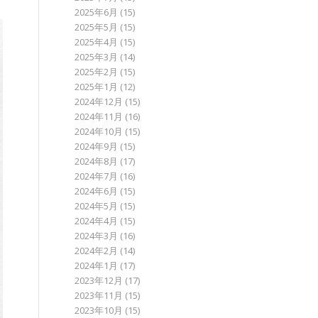
2025年6月
(15)
2025年5月
(15)
2025年4月
(15)
2025年3月
(14)
2025年2月
(15)
2025年1月
(12)
2024年12月
(15)
2024年11月
(16)
2024年10月
(15)
2024年9月
(15)
2024年8月
(17)
2024年7月
(16)
2024年6月
(15)
2024年5月
(15)
2024年4月
(15)
2024年3月
(16)
2024年2月
(14)
2024年1月
(17)
2023年12月
(17)
2023年11月
(15)
2023年10月
(15)