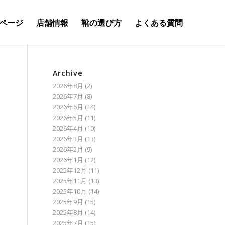
ページ
店舗情報
靴の選び方
よくある質問
Archive
2026年8月
(2)
2026年7月
(8)
2026年6月
(14)
2026年5月
(11)
2026年4月
(10)
2026年3月
(13)
2026年2月
(9)
2026年1月
(12)
2025年12月
(11)
2025年11月
(13)
2025年10月
(14)
2025年9月
(15)
2025年8月
(14)
2025年7月
(15)