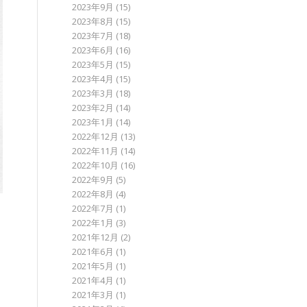
2023年9月
(15)
2023年8月
(15)
2023年7月
(18)
2023年6月
(16)
2023年5月
(15)
2023年4月
(15)
2023年3月
(18)
2023年2月
(14)
2023年1月
(14)
2022年12月
(13)
2022年11月
(14)
2022年10月
(16)
2022年9月
(5)
2022年8月
(4)
2022年7月
(1)
2022年1月
(3)
2021年12月
(2)
2021年6月
(1)
2021年5月
(1)
2021年4月
(1)
2021年3月
(1)