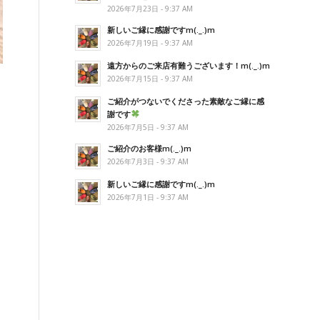
2026年7月23日 - 9:37 AM
新しいご縁に感謝ですm(._.)m
2026年7月19日 - 9:37 AM
遠方からのご来店有難うございます！m(._.)m
2026年7月15日 - 9:37 AM
ご紹介がつないでくださった素敵なご縁に感
謝です
2026年7月5日 - 9:37 AM
ご紹介のお客様m(._.)m
2026年7月3日 - 9:37 AM
新しいご縁に感謝ですm(._.)m
2026年7月1日 - 9:37 AM