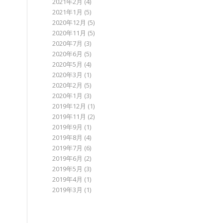
2021年2月
(4)
2021年1月
(5)
2020年12月
(5)
2020年11月
(5)
2020年7月
(3)
2020年6月
(5)
2020年5月
(4)
2020年3月
(1)
2020年2月
(5)
2020年1月
(3)
2019年12月
(1)
2019年11月
(2)
2019年9月
(1)
2019年8月
(4)
2019年7月
(6)
2019年6月
(2)
2019年5月
(3)
2019年4月
(1)
2019年3月
(1)