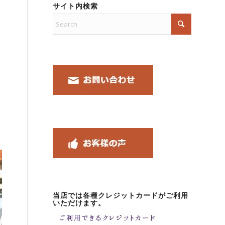
サイト内検索
当店では各種クレジットカードがご利用
いただけます。