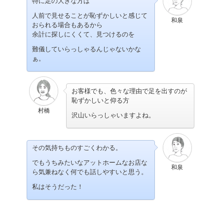
特に足の大きな方は
人前で見せることが恥ずかしいと感じて
和泉
おられる場合もあるから
余計に探しにくくて、見つけるのを
難儀していらっしゃるんじゃないかな
ぁ。
お客様でも、色々な理由で足を出すのが
恥ずかしいと仰る方
村橋
沢山いらっしゃいますよね。
その気持ちものすごくわかる。
でもうちみたいなアットホームなお店な
和泉
ら気兼ねなく何でも話しやすいと思う。
私はそうだった！