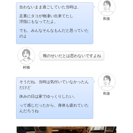
合わないまま過ごしていた当時は、
足裏にタコが物凄い出来てたし
和泉
浮指にもなってたよ。
でも、みんなそんなもんだと思っていた
のよ
靴のせいだとは思わないですよね
村橋
そうだね、当時は気付いていなかったん
だけど
和泉
休みの日は家でゆっくりしたい。
って感じだったから、身体も疲れていた
んだろうね