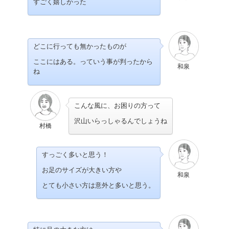
すごく嬉しかった
どこに行っても無かったものが
ここにはある。っていう事が判ったから
和泉
ね
こんな風に、お困りの方って
沢山いらっしゃるんでしょうね
村橋
すっごく多いと思う！
お足のサイズが大きい方や
和泉
とても小さい方は意外と多いと思う。