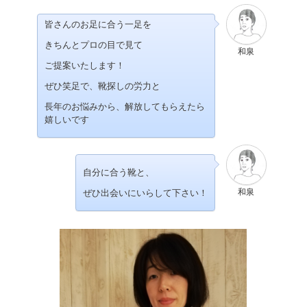
皆さんのお足に合う一足を
きちんとプロの目で見て
和泉
ご提案いたします！
ぜひ笑足で、靴探しの労力と
長年のお悩みから、解放してもらえたら
嬉しいです
自分に合う靴と、
和泉
ぜひ出会いにいらして下さい！