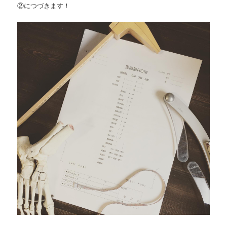
②につづきます！