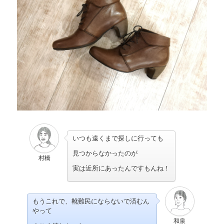
いつも遠くまで探しに行っても
見つからなかったのが
村橋
実は近所にあったんですもんね！
もうこれで、靴難民にならないで済むん
やって
和泉