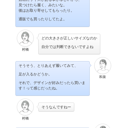
見つけたら履く、みたいな。
後はお取り寄せしてもらったり。
通販でも買ったりしてたよ。
どの大きさが正しいサイズなのか
自分では判断できないですよね
村橋
そうそう、とりあえず履いてみて、
足が入るかどうか。
和泉
それで、デザインが好みだったら買いま
す！って感じだったね。
そうなんですねー
村橋