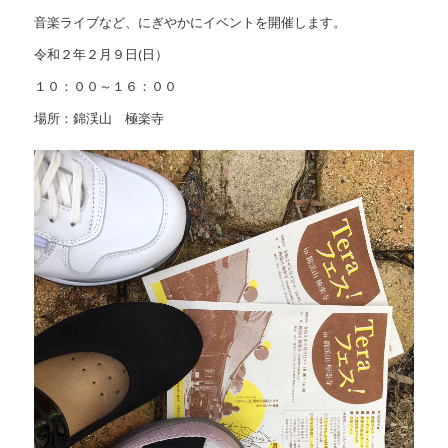
音楽ライブなど、にぎやかにイベントを開催します。
令和２年２月９日(日）
１０：００～１６：００
場所：錦渓山 極楽寺