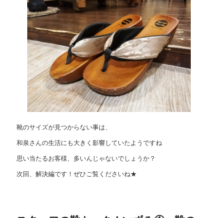
靴のサイズが見つからない事は、
和泉さんの生活にも大きく影響していたようですね
思い当たるお客様、多いんじゃないでしょうか？
次回、解決編です！ぜひご覧くださいね★