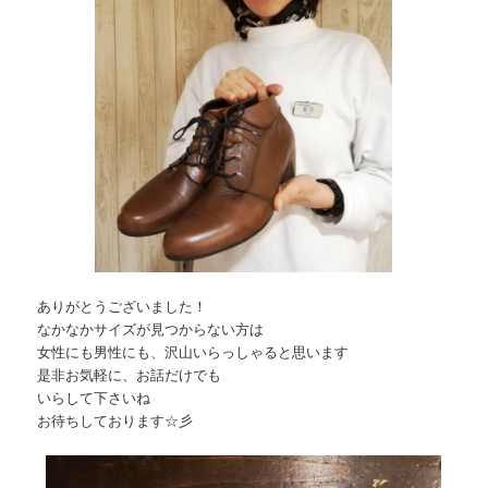
ありがとうございました！
なかなかサイズが見つからない方は
女性にも男性にも、沢山いらっしゃると思います
是非お気軽に、お話だけでも
いらして下さいね
お待ちしております☆彡