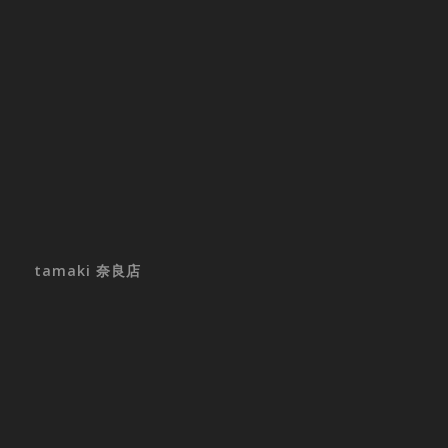
tamaki 奈良店