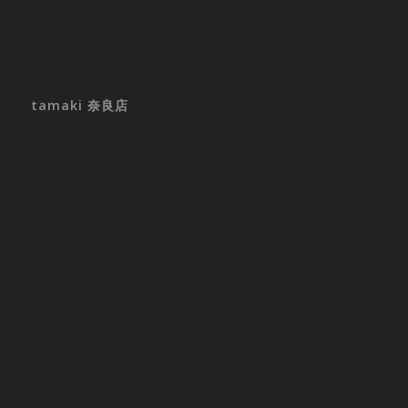
tamaki 奈良店