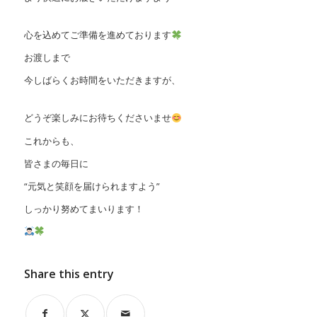
心を込めてご準備を進めております
お渡しまで
今しばらくお時間をいただきますが、
どうぞ楽しみにお待ちくださいませ
これからも、
皆さまの毎日に
“元気と笑顔を届けられますよう”
しっかり努めてまいります！
Share this entry