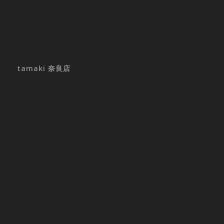
tamaki 奈良店