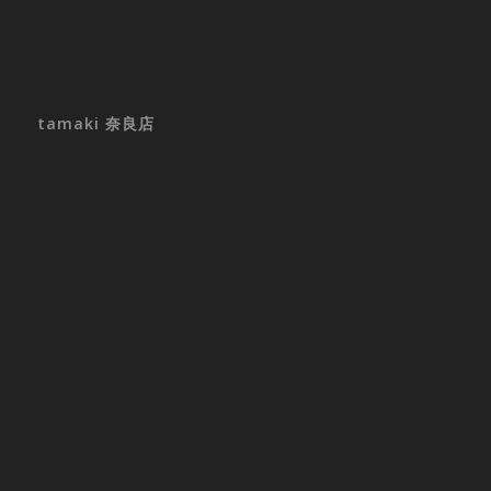
tamaki 奈良店