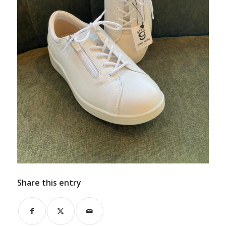
Share this entry