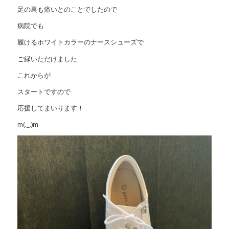
足の裏も痛いとのことでしたので
病院でも
履けるホワイトカラーのナースシューズで
ご縁いただけました
これからが
スタートですので
応援してまいります！
m(._.)m