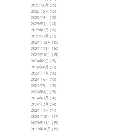
2025年6月
(15)
2025年5月
(15)
2025年4月
(15)
2025年3月
(14)
2025年2月
(15)
2025年1月
(12)
2024年12月
(15)
2024年11月
(16)
2024年10月
(15)
2024年9月
(15)
2024年8月
(17)
2024年7月
(16)
2024年6月
(15)
2024年5月
(15)
2024年4月
(15)
2024年3月
(16)
2024年2月
(14)
2024年1月
(17)
2023年12月
(17)
2023年11月
(15)
2023年10月
(15)