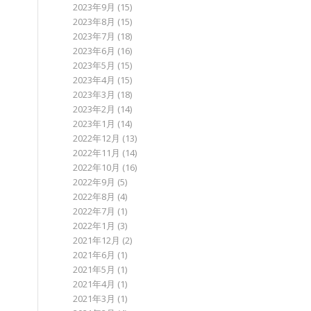
2023年9月
(15)
2023年8月
(15)
2023年7月
(18)
2023年6月
(16)
2023年5月
(15)
2023年4月
(15)
2023年3月
(18)
2023年2月
(14)
2023年1月
(14)
2022年12月
(13)
2022年11月
(14)
2022年10月
(16)
2022年9月
(5)
2022年8月
(4)
2022年7月
(1)
2022年1月
(3)
2021年12月
(2)
2021年6月
(1)
2021年5月
(1)
2021年4月
(1)
2021年3月
(1)