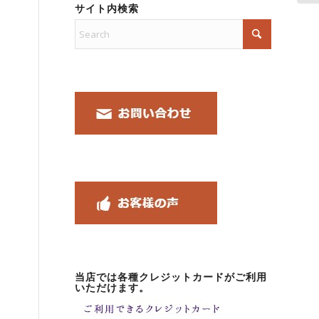
サイト内検索
当店では各種クレジットカードがご利用
いただけます。