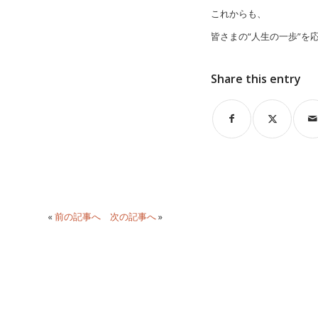
これからも、
皆さまの“人生の一歩”を
Share this entry
«
前の記事へ
次の記事へ
»