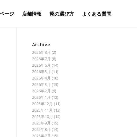
ページ
店舗情報
靴の選び方
よくある質問
Archive
2026年8月
(2)
2026年7月
(8)
2026年6月
(14)
2026年5月
(11)
2026年4月
(10)
2026年3月
(13)
2026年2月
(9)
2026年1月
(12)
2025年12月
(11)
2025年11月
(13)
2025年10月
(14)
2025年9月
(15)
2025年8月
(14)
2025年7月
(15)