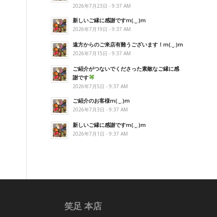
2026年7月23日 - 9:37 AM
新しいご縁に感謝ですm(._.)m
2026年7月19日 - 9:37 AM
遠方からのご来店有難うございます！m(._.)m
2026年7月15日 - 9:37 AM
ご紹介がつないでくださった素敵なご縁に感
謝です
2026年7月5日 - 9:37 AM
ご紹介のお客様m(._.)m
2026年7月3日 - 9:37 AM
新しいご縁に感謝ですm(._.)m
2026年7月1日 - 9:37 AM
笑足 本店