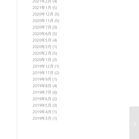
2021年2月
(4)
2021年1月
(5)
2020年12月
(5)
2020年11月
(5)
2020年7月
(3)
2020年6月
(5)
2020年5月
(4)
2020年3月
(1)
2020年2月
(5)
2020年1月
(3)
2019年12月
(1)
2019年11月
(2)
2019年9月
(1)
2019年8月
(4)
2019年7月
(6)
2019年6月
(2)
2019年5月
(3)
2019年4月
(1)
2019年3月
(1)