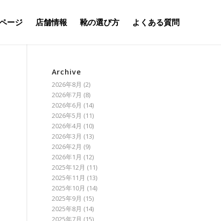
ページ
店舗情報
靴の選び方
よくある質問
Archive
2026年8月
(2)
2026年7月
(8)
2026年6月
(14)
2026年5月
(11)
2026年4月
(10)
2026年3月
(13)
2026年2月
(9)
2026年1月
(12)
2025年12月
(11)
2025年11月
(13)
2025年10月
(14)
2025年9月
(15)
2025年8月
(14)
2025年7月
(15)