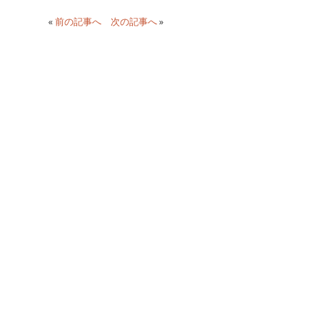
«
前の記事へ
次の記事へ
»