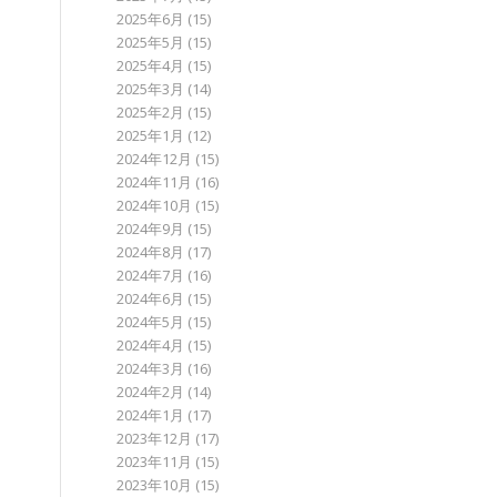
2025年6月
(15)
2025年5月
(15)
2025年4月
(15)
2025年3月
(14)
2025年2月
(15)
2025年1月
(12)
2024年12月
(15)
2024年11月
(16)
2024年10月
(15)
2024年9月
(15)
2024年8月
(17)
2024年7月
(16)
2024年6月
(15)
2024年5月
(15)
2024年4月
(15)
2024年3月
(16)
2024年2月
(14)
2024年1月
(17)
2023年12月
(17)
2023年11月
(15)
2023年10月
(15)