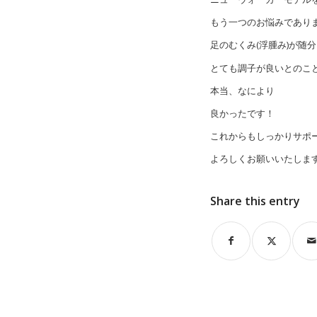
もう一つのお悩みであり
足のむくみ(浮腫み)が随
とても調子が良いとのこ
本当、なにより
良かったです！
これからもしっかりサポ
よろしくお願いいたしま
Share this entry