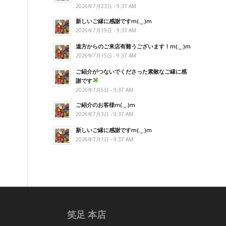
2026年7月23日 - 9:37 AM
新しいご縁に感謝ですm(._.)m
2026年7月19日 - 9:37 AM
遠方からのご来店有難うございます！m(._.)m
2026年7月15日 - 9:37 AM
ご紹介がつないでくださった素敵なご縁に感
謝です
2026年7月5日 - 9:37 AM
ご紹介のお客様m(._.)m
2026年7月3日 - 9:37 AM
新しいご縁に感謝ですm(._.)m
2026年7月1日 - 9:37 AM
笑足 本店