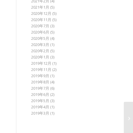
2021年2月
(4)
2021年1月
(5)
2020年12月
(5)
2020年11月
(5)
2020年7月
(3)
2020年6月
(5)
2020年5月
(4)
2020年3月
(1)
2020年2月
(5)
2020年1月
(3)
2019年12月
(1)
2019年11月
(2)
2019年9月
(1)
2019年8月
(4)
2019年7月
(6)
2019年6月
(2)
2019年5月
(3)
2019年4月
(1)
2019年3月
(1)