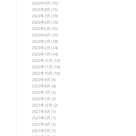
2023年9月
(15)
2023年8月
(15)
2023年7月
(18)
2023年6月
(16)
2023年5月
(15)
2023年4月
(15)
2023年3月
(18)
2023年2月
(14)
2023年1月
(14)
2022年12月
(13)
2022年11月
(14)
2022年10月
(16)
2022年9月
(5)
2022年8月
(4)
2022年7月
(1)
2022年1月
(3)
2021年12月
(2)
2021年6月
(1)
2021年5月
(1)
2021年4月
(1)
2021年3月
(1)