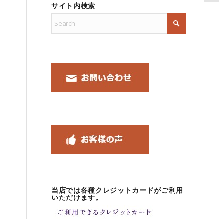
サイト内検索
当店では各種クレジットカードがご利用
いただけます。