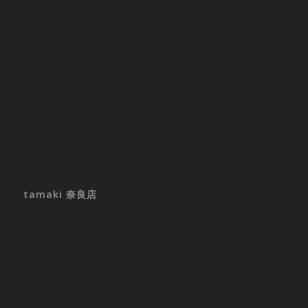
tamaki 奈良店