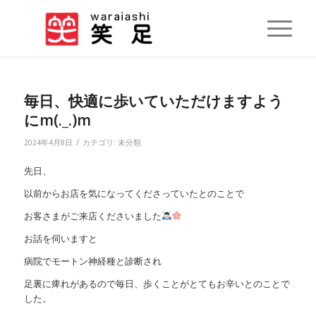
毎日、快適に歩いていただけますよう
にm(._.)m
/
2024年4月8日
カテゴリ:
未分類
先日、
以前からお店を気になってくださっていたとのことで
お客さまがご来店くださいました
お話を伺いますと
病院でモートン神経種と診断され
足裏に痺れがあるので毎日、歩くことがとてもお辛いとのことで
した。