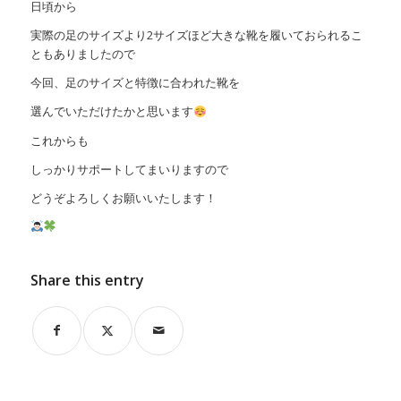
日頃から
実際の足のサイズより2サイズほど大きな靴を履いておられるこ
ともありましたので
今回、足のサイズと特徴に合われた靴を
選んでいただけたかと思います
これからも
しっかりサポートしてまいりますので
どうぞよろしくお願いいたします！
Share this entry