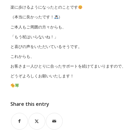
楽に歩けるようになったとのことです
（本当に良かったです！
）
ご本人もご周囲の方々からも、
「もう杖はいらないね！」
と喜びの声をいただいているそうです。
これからも、
お客さま一人ひとりに合ったサポートを続けてまいりますので、
どうぞよろしくお願いいたします！
Share this entry