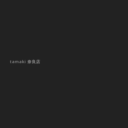
tamaki 奈良店