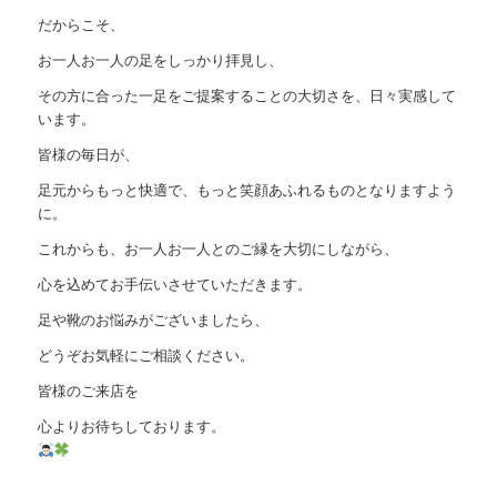
だからこそ、
お一人お一人の足をしっかり拝見し、
その方に合った一足をご提案することの大切さを、日々実感して
います。
皆様の毎日が、
足元からもっと快適で、もっと笑顔あふれるものとなりますよう
に。
これからも、お一人お一人とのご縁を大切にしながら、
心を込めてお手伝いさせていただきます。
足や靴のお悩みがございましたら、
どうぞお気軽にご相談ください。
皆様のご来店を
心よりお待ちしております。