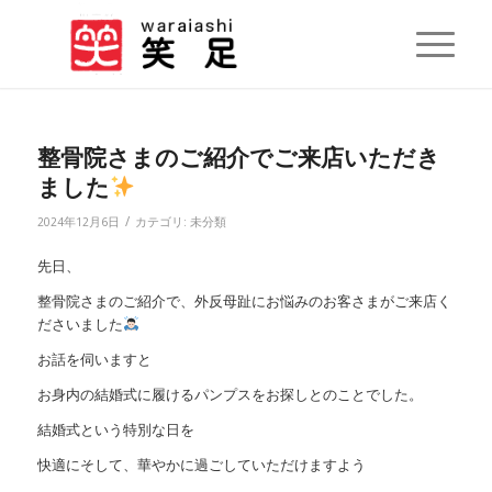
整骨院さまのご紹介でご来店いただき
ました
/
2024年12月6日
カテゴリ:
未分類
先日、
整骨院さまのご紹介で、外反母趾にお悩みのお客さまがご来店く
ださいました
お話を伺いますと
お身内の結婚式に履けるパンプスをお探しとのことでした。
結婚式という特別な日を
快適にそして、華やかに過ごしていただけますよう