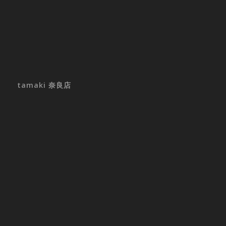
tamaki 奈良店