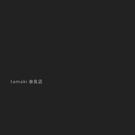
tamaki 奈良店