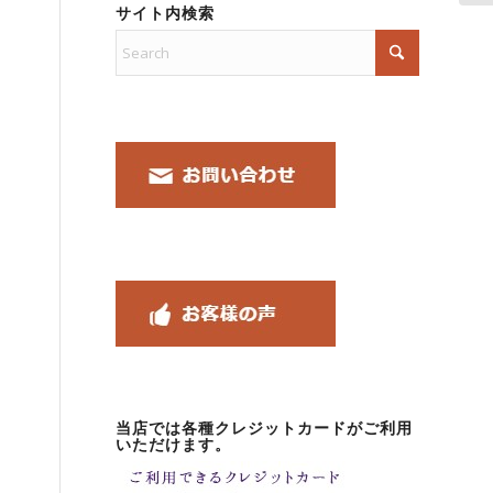
サイト内検索
当店では各種クレジットカードがご利用
いただけます。