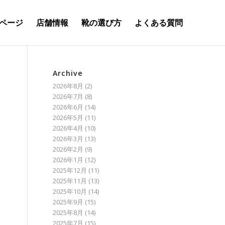
ページ
店舗情報
靴の選び方
よくある質問
Archive
2026年8月
(2)
2026年7月
(8)
2026年6月
(14)
2026年5月
(11)
2026年4月
(10)
2026年3月
(13)
2026年2月
(9)
2026年1月
(12)
2025年12月
(11)
2025年11月
(13)
2025年10月
(14)
2025年9月
(15)
2025年8月
(14)
2025年7月
(15)