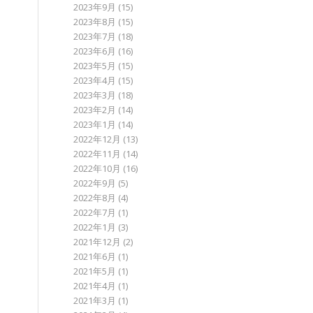
2023年9月
(15)
2023年8月
(15)
2023年7月
(18)
2023年6月
(16)
2023年5月
(15)
2023年4月
(15)
2023年3月
(18)
2023年2月
(14)
2023年1月
(14)
2022年12月
(13)
2022年11月
(14)
2022年10月
(16)
2022年9月
(5)
2022年8月
(4)
2022年7月
(1)
2022年1月
(3)
2021年12月
(2)
2021年6月
(1)
2021年5月
(1)
2021年4月
(1)
2021年3月
(1)