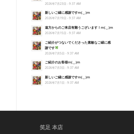
2026年7月23日 - 9:37 AM
新しいご縁に感謝ですm(._.)m
2026年7月19日 - 9:37 AM
遠方からのご来店有難うございます！m(._.)m
2026年7月15日 - 9:37 AM
ご紹介がつないでくださった素敵なご縁に感
謝です
2026年7月5日 - 9:37 AM
ご紹介のお客様m(._.)m
2026年7月3日 - 9:37 AM
新しいご縁に感謝ですm(._.)m
2026年7月1日 - 9:37 AM
笑足 本店