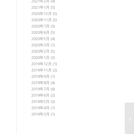
2021年2月
(4)
2021年1月
(5)
2020年12月
(5)
2020年11月
(5)
2020年7月
(3)
2020年6月
(5)
2020年5月
(4)
2020年3月
(1)
2020年2月
(5)
2020年1月
(3)
2019年12月
(1)
2019年11月
(2)
2019年9月
(1)
2019年8月
(4)
2019年7月
(6)
2019年6月
(2)
2019年5月
(3)
2019年4月
(1)
2019年3月
(1)