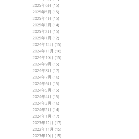
2025年6月
(15)
2025年5月
(15)
2025年4月
(15)
2025年3月
(14)
2025年2月
(15)
2025年1月
(12)
2024年12月
(15)
2024年11月
(16)
2024年10月
(15)
2024年9月
(15)
2024年8月
(17)
2024年7月
(16)
2024年6月
(15)
2024年5月
(15)
2024年4月
(15)
2024年3月
(16)
2024年2月
(14)
2024年1月
(17)
2023年12月
(17)
2023年11月
(15)
2023年10月
(15)