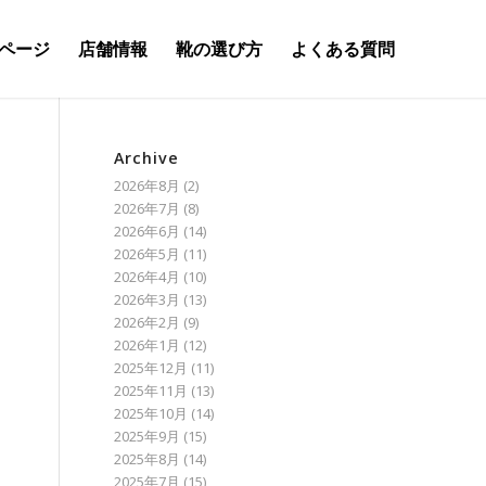
ページ
店舗情報
靴の選び方
よくある質問
Archive
2026年8月
(2)
2026年7月
(8)
2026年6月
(14)
2026年5月
(11)
2026年4月
(10)
2026年3月
(13)
2026年2月
(9)
2026年1月
(12)
2025年12月
(11)
2025年11月
(13)
2025年10月
(14)
2025年9月
(15)
2025年8月
(14)
2025年7月
(15)