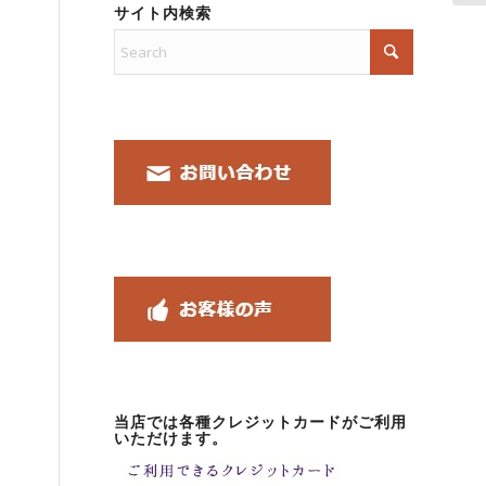
サイト内検索
当店では各種クレジットカードがご利用
いただけます。