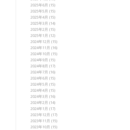
2025年6月
(15)
2025年5月
(15)
2025年4月
(15)
2025年3月
(14)
2025年2月
(15)
2025年1月
(12)
2024年12月
(15)
2024年11月
(16)
2024年10月
(15)
2024年9月
(15)
2024年8月
(17)
2024年7月
(16)
2024年6月
(15)
2024年5月
(15)
2024年4月
(15)
2024年3月
(16)
2024年2月
(14)
2024年1月
(17)
2023年12月
(17)
2023年11月
(15)
2023年10月
(15)