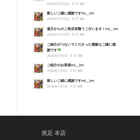
2026年7月23日 - 9:37 AM
新しいご縁に感謝ですm(._.)m
2026年7月19日 - 9:37 AM
遠方からのご来店有難うございます！m(._.)m
2026年7月15日 - 9:37 AM
ご紹介がつないでくださった素敵なご縁に感
謝です
2026年7月5日 - 9:37 AM
ご紹介のお客様m(._.)m
2026年7月3日 - 9:37 AM
新しいご縁に感謝ですm(._.)m
2026年7月1日 - 9:37 AM
笑足 本店