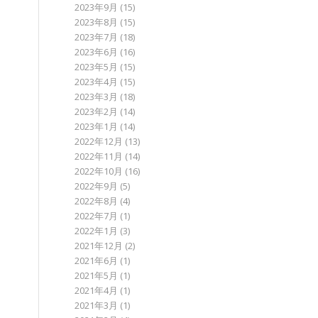
2023年9月
(15)
2023年8月
(15)
2023年7月
(18)
2023年6月
(16)
2023年5月
(15)
2023年4月
(15)
2023年3月
(18)
2023年2月
(14)
2023年1月
(14)
2022年12月
(13)
2022年11月
(14)
2022年10月
(16)
2022年9月
(5)
2022年8月
(4)
2022年7月
(1)
2022年1月
(3)
2021年12月
(2)
2021年6月
(1)
2021年5月
(1)
2021年4月
(1)
2021年3月
(1)