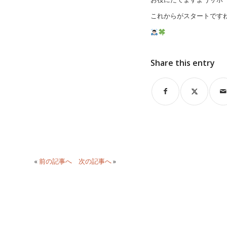
これからがスタートです
Share this entry
«
前の記事へ
次の記事へ
»