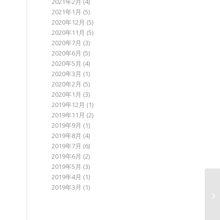
2021年2月
(4)
2021年1月
(5)
2020年12月
(5)
2020年11月
(5)
2020年7月
(3)
2020年6月
(5)
2020年5月
(4)
2020年3月
(1)
2020年2月
(5)
2020年1月
(3)
2019年12月
(1)
2019年11月
(2)
2019年9月
(1)
2019年8月
(4)
2019年7月
(6)
2019年6月
(2)
2019年5月
(3)
2019年4月
(1)
2019年3月
(1)