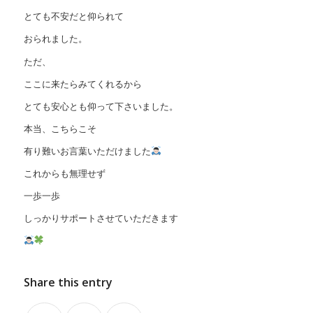
とても不安だと仰られて
おられました。
ただ、
ここに来たらみてくれるから
とても安心とも仰って下さいました。
本当、こちらこそ
有り難いお言葉いただけました
これからも無理せず
一歩一歩
しっかりサポートさせていただきます
Share this entry