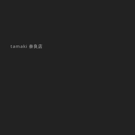
tamaki 奈良店