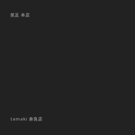
笑足 本店
tamaki 奈良店