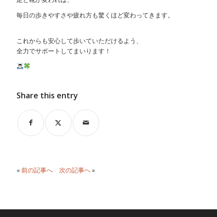
毎日の歩きやすさや疲れ方も驚くほど変わってきます。
これからも安心して歩いていただけるよう、
全力でサポートしてまいります！
Share this entry
«
前の記事へ
次の記事へ
»