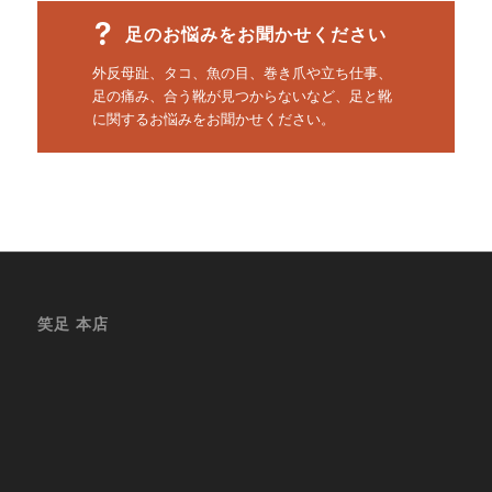
足のお悩みをお聞かせください
外反母趾、タコ、魚の目、巻き爪や立ち仕事、
足の痛み、合う靴が見つからないなど、足と靴
に関するお悩みをお聞かせください。
笑足 本店