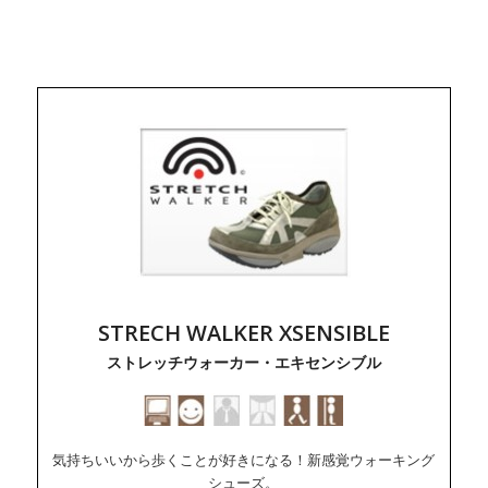
STRECH WALKER XSENSIBLE
ストレッチウォーカー・エキセンシブル
気持ちいいから歩くことが好きになる！新感覚ウォーキング
シューズ。