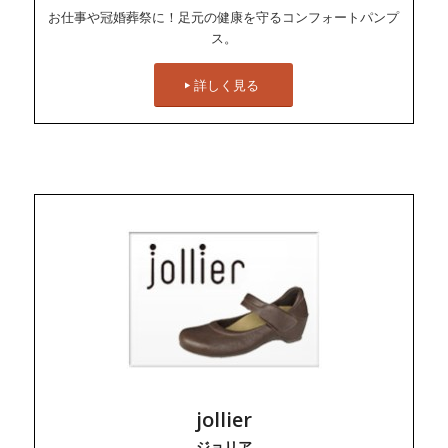
お仕事や冠婚葬祭に！足元の健康を守るコンフォートパンプ
ス。
詳しく見る
jollier
ジョリア