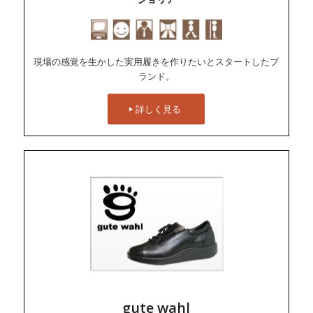
現場の感覚を生かした実用履きを作りたいとスタートしたブ
ランド。
詳しく見る
gute wahl