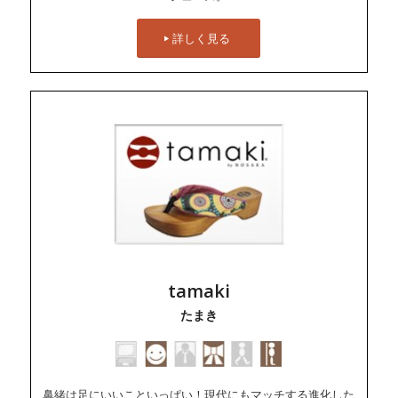
詳しく見る
tamaki
たまき
鼻緒は足にいいこといっぱい！現代にもマッチする進化した