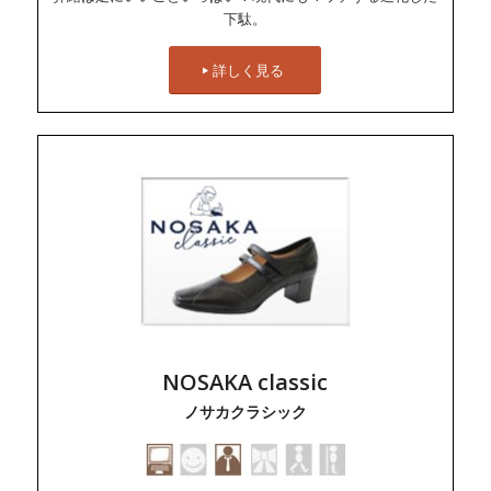
下駄。
詳しく見る
NOSAKA classic
ノサカクラシック