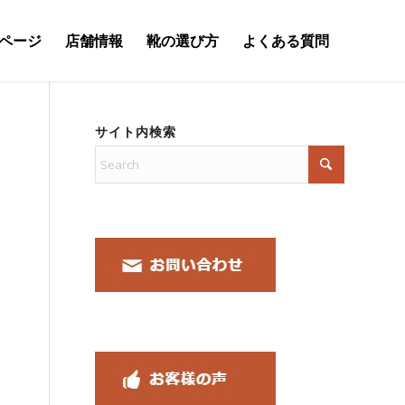
ページ
店舗情報
靴の選び方
よくある質問
サイト内検索