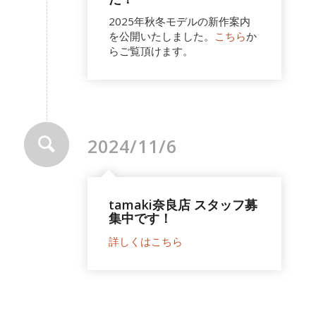
2025年秋冬モデルの新作案内
を公開いたしました。
こちら
か
らご覧頂けます。
2024/11/6
tamaki奈良店 スタッフ募
集中です！
詳しくはこちら