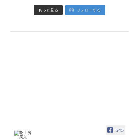
フォローする
もっと見る
545