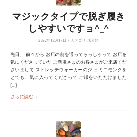
マジックタイプで脱ぎ履き
しやすいですョ^_^
/
2022年12月17日
カテゴリ:
未分類
先日、 前々から お店の前を通ってらっしゃって お店を
気にくださっていた ご新規さまのお客さまがご来店くだ
さいまして ストレッチウォーカーのジ ェミニモンクを
とても、気に入ってくださって ご縁をいただけました
[…]
さらに読む