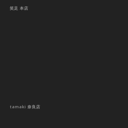
笑足 本店
tamaki 奈良店