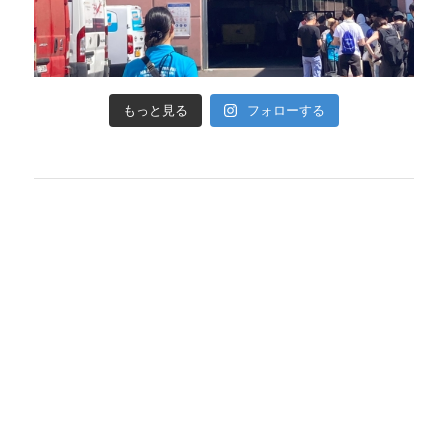
フォローする
もっと見る