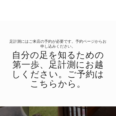
足計測にはご来店の予約が必要です。予約ページからお
申し込みください。
自分の足を知るための
第一歩、足計測にお越
しください。ご予約は
こちらから。