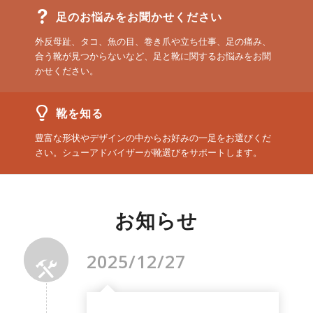
足のお悩みをお聞かせください
外反母趾、タコ、魚の目、巻き爪や立ち仕事、足の痛み、
合う靴が見つからないなど、足と靴に関するお悩みをお聞
かせください。
靴を知る
豊富な形状やデザインの中からお好みの一足をお選びくだ
さい。シューアドバイザーが靴選びをサポートします。
お知らせ
2025/12/27