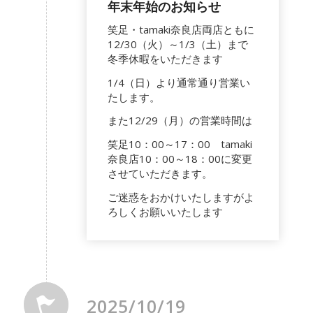
年末年始のお知らせ
笑足・tamaki奈良店両店ともに
12/30（火）～1/3（土）まで
冬季休暇をいただきます
1/4（日）より通常通り営業い
たします。
また12/29（月）の営業時間は
笑足10：00～17：00 tamaki
奈良店10：00～18：00に変更
させていただきます。
ご迷惑をおかけいたしますがよ
ろしくお願いいたします
2025/10/19