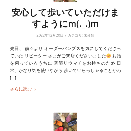
安心して歩いていただけま
すようにm(._.)m
/
2022年12月20日
カテゴリ:
未分類
先日、 前々より オーダーパンプスを気にしてくださっ
ていた リピーター さまがご来店くださいました
お話
を伺っているうちに 関節リウマチをお持ちのため 日
常、かなり気を使いながら 歩いていらっしゃることがわ
[…]
さらに読む